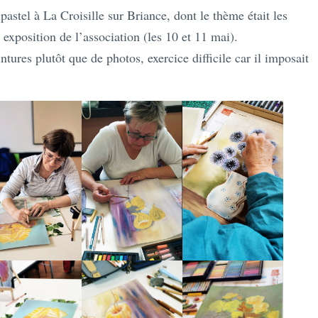
astel à La Croisille sur Briance, dont le thème était les
 exposition de l’association (les 10 et 11 mai).
ures plutôt que de photos, exercice difficile car il imposait