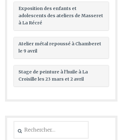
Exposition des enfants et
adolescents des ateliers de Masseret
à La Récré
Atelier métal repoussé à Chamberet
le 9 avril
Stage de peinture à l’huile à La
Croisille les 23 mars et 2 avril
Rechercher :