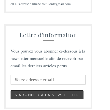
ou à l'adresse : liliane.rouillon@gmail.com
Lettre d’information
Vous pouvez vous abonner ci-dessous à la
newsletter mensuelle afin de recevoir par
email les derniers articles parus.