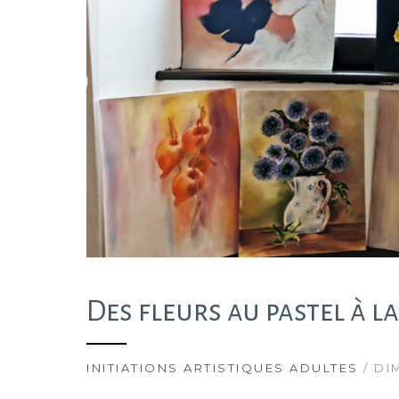
Des fleurs au pastel à la
INITIATIONS ARTISTIQUES ADULTES
/ DI