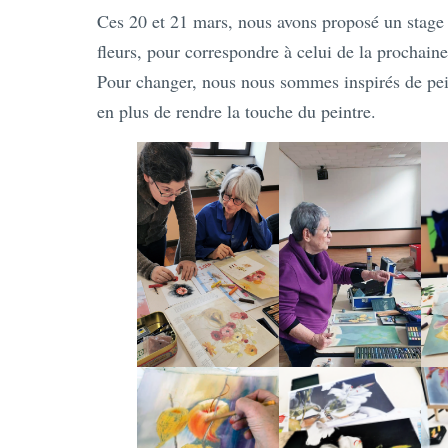
Ces 20 et 21 mars, nous avons proposé un stage p
fleurs, pour correspondre à celui de la prochaine
Pour changer, nous nous sommes inspirés de peint
en plus de rendre la touche du peintre.