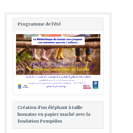
Programme de l’été
Création d’un éléphant à taille
humaine en papier maché avec la
fondation Pompidou