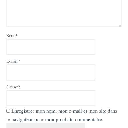
Nom
*
E-mail
*
Site web
Enregistrer mon nom, mon e-mail et mon site dans
le navigateur pour mon prochain commentaire.