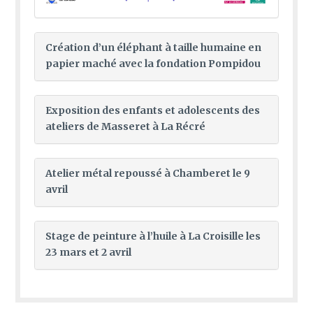
Création d’un éléphant à taille humaine en
papier maché avec la fondation Pompidou
Exposition des enfants et adolescents des
ateliers de Masseret à La Récré
Atelier métal repoussé à Chamberet le 9
avril
Stage de peinture à l’huile à La Croisille les
23 mars et 2 avril