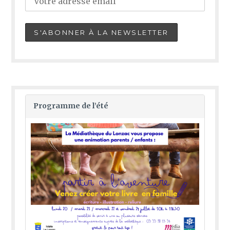
Programme de l’été