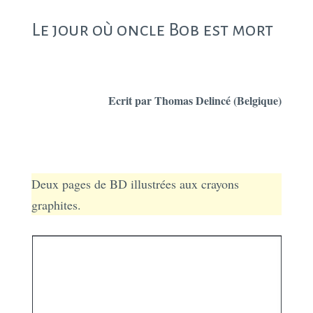
Le jour où oncle Bob est mort
Ecrit par Thomas Delincé (Belgique)
Deux pages de BD illustrées aux crayons
graphites.