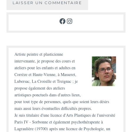
Facebook
Instagram
Artiste peintre et plasticienne
intervenante, je propose des
cours et
ateliers
pour les enfants et adultes en
Corrèze et Haute-Vienne, à Masseret,
Lubersac, La Croisille et Treignac ; je
propose également des
ateliers
artistiques ponctuels
dans d'autres lieux,
pour tout type de personnes, quels que soient leurs désirs
mais aussi leurs éventuelles difficultés propres.
Je suis titulaire d'une
licence d'Arts Plastiques
de l'université
Paris IV - Sorbonne et également
psychothérapeute à
Lagraulière (19700)
après une licence de Psychologie, un