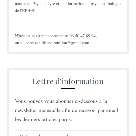
master de Psychanalyse et une formation en psychopathologie
de l'EPHEP.
N'hésitez pas à
me contacter
au 06.50.47.89.94,
ou à l'adresse : liliane.rouillon@gmail.com
Lettre d’information
Vous pouvez vous abonner ci-dessous à la
newsletter mensuelle afin de recevoir par email
les derniers articles parus.