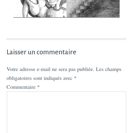
Laisser un commentaire
Votre adresse e-mail ne sera pas publiée.
Les champs
obligatoires sont indiqués avec
*
Commentaire
*