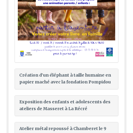
Création d’un éléphant à taille humaine en
papier maché avec la fondation Pompidou
Exposition des enfants et adolescents des
ateliers de Masseret à La Récré
Atelier métal repoussé à Chamberet le 9