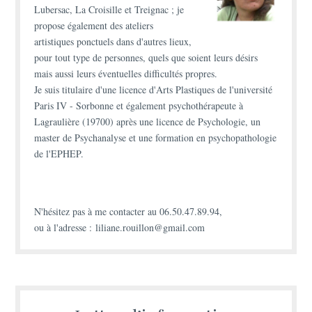
Lubersac, La Croisille et Treignac ; je
propose également des
ateliers
artistiques ponctuels
dans d'autres lieux,
pour tout type de personnes, quels que soient leurs désirs
mais aussi leurs éventuelles difficultés propres.
Je suis titulaire d'une
licence d'Arts Plastiques
de l'université
Paris IV - Sorbonne et également
psychothérapeute à
Lagraulière (19700)
après une licence de Psychologie, un
master de Psychanalyse et une formation en psychopathologie
de l'EPHEP.
N'hésitez pas à
me contacter
au 06.50.47.89.94,
ou à l'adresse : liliane.rouillon@gmail.com