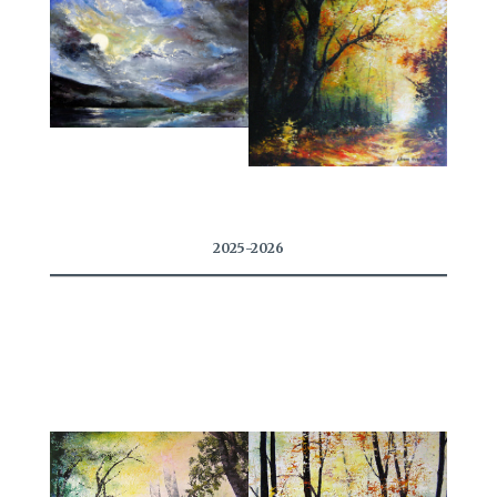
2025-2026