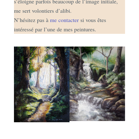
s’éloigne parfois beaucoup de l’image initiale,
me sert volontiers d’alibi.
N’hésitez pas à
me contacter
si vous êtes
intéressé par l’une de mes peintures.