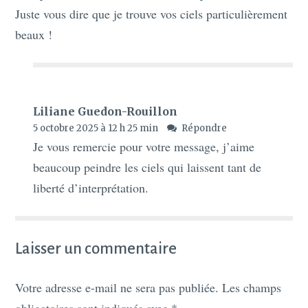
Juste vous dire que je trouve vos ciels particulièrement
beaux !
Liliane Guedon-Rouillon
5 octobre 2025 à 12 h 25 min
Répondre
Je vous remercie pour votre message, j’aime
beaucoup peindre les ciels qui laissent tant de
liberté d’interprétation.
Laisser un commentaire
Votre adresse e-mail ne sera pas publiée.
Les champs
obligatoires sont indiqués avec
*