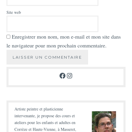
Site web
Enregistrer mon nom, mon e-mail et mon site dans
le navigateur pour mon prochain commentaire.
Facebook
Instagram
Artiste peintre et plasticienne
intervenante, je propose des
cours et
ateliers
pour les enfants et adultes en
Corrèze et Haute-Vienne, à Masseret,