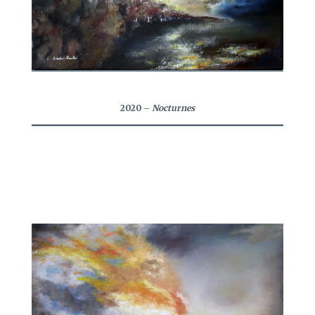
2020
–
Nocturnes