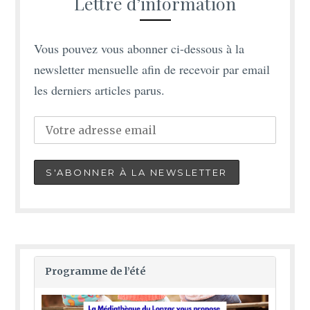
Lettre d’information
Vous pouvez vous abonner ci-dessous à la
newsletter mensuelle afin de recevoir par email
les derniers articles parus.
Programme de l’été