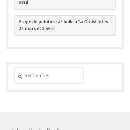
avril
Stage de peinture à l’huile à La Croisille les
23 mars et 2 avril
Rechercher :