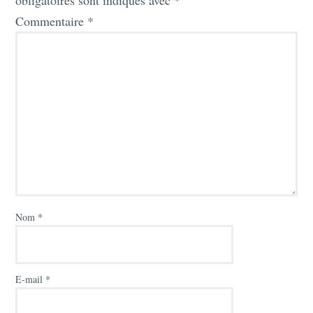
Commentaire
*
Nom
*
E-mail
*