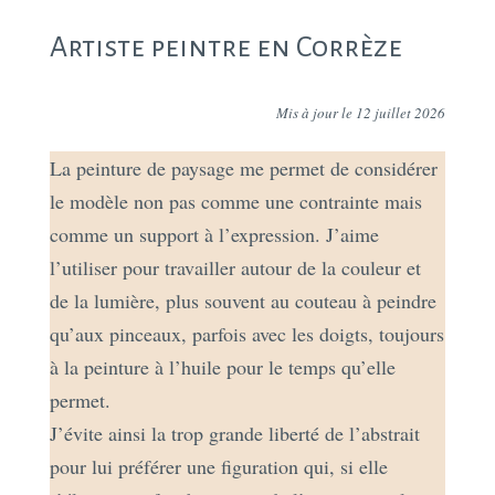
Artiste peintre en Corrèze
Mis à jour le 12 juillet 2026
La peinture de paysage me permet de considérer
le modèle non pas comme une contrainte mais
comme un support à l’expression. J’aime
l’utiliser pour travailler autour de la couleur et
de la lumière​, plus souvent au couteau à peindre
qu’aux pinceaux, parfois avec les doigts, toujours
à la peinture à l’huile pour le temps qu’elle
permet.
J’évite ainsi la trop grande liberté de l’abstrait
pour lui préférer une figuration qui, si elle