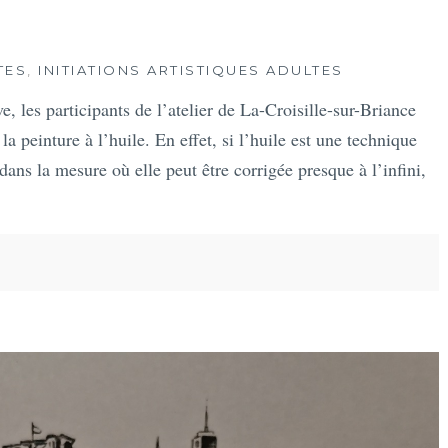
TES
,
INITIATIONS ARTISTIQUES ADULTES
ve, les participants de l’atelier de La-Croisille-sur-Briance
a peinture à l’huile. En effet, si l’huile est une technique
dans la mesure où elle peut être corrigée presque à l’infini,