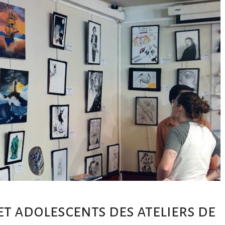
et adolescents des ateliers de