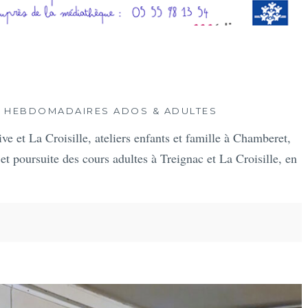
 HEBDOMADAIRES ADOS & ADULTES
 et La Croisille, ateliers enfants et famille à Chamberet,
t poursuite des cours adultes à Treignac et La Croisille, en