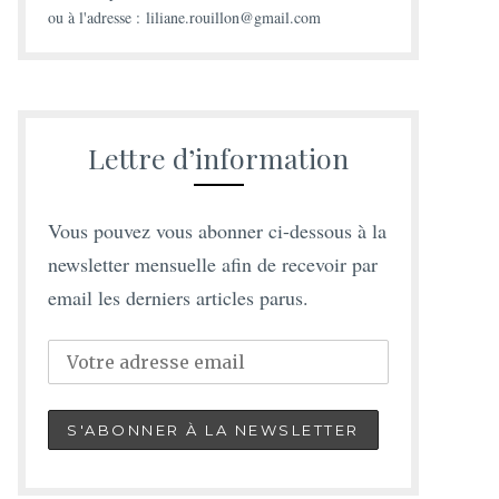
ou à l'adresse : liliane.rouillon@gmail.com
Lettre d’information
Vous pouvez vous abonner ci-dessous à la
newsletter mensuelle afin de recevoir par
email les derniers articles parus.