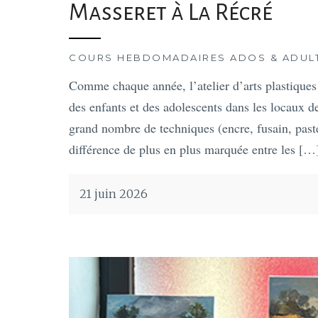
Masseret à La Récré
COURS HEBDOMADAIRES ADOS & ADUL
Comme chaque année, l’atelier d’arts plastiques d
des enfants et des adolescents dans les locaux 
grand nombre de techniques (encre, fusain, pastel
différence de plus en plus marquée entre les […
21 juin 2026