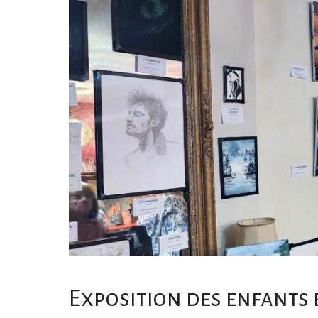
Exposition des enfants 