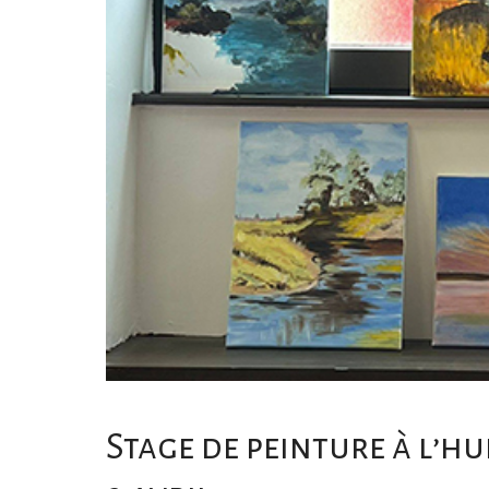
Stage de peinture à l’hui