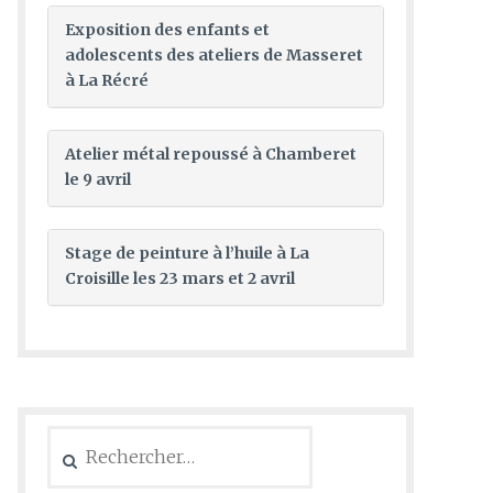
Exposition des enfants et
adolescents des ateliers de Masseret
à La Récré
Atelier métal repoussé à Chamberet
le 9 avril
Stage de peinture à l’huile à La
Croisille les 23 mars et 2 avril
Rechercher :