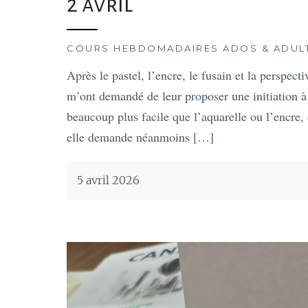
2 avril
COURS HEBDOMADAIRES ADOS & ADUL
Après le pastel, l’encre, le fusain et la perspecti
m’ont demandé de leur proposer une initiation à l
beaucoup plus facile que l’aquarelle ou l’encre, 
elle demande néanmoins […]
5 avril 2026