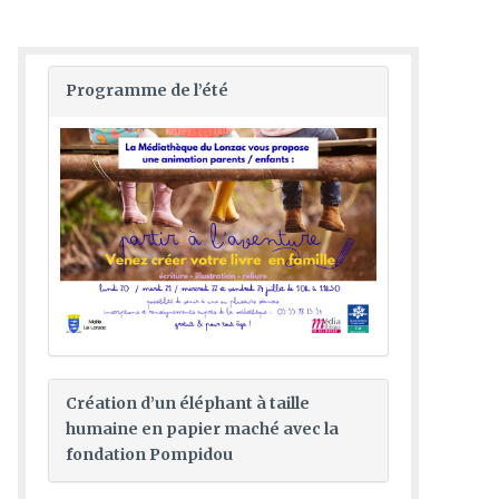
Programme de l’été
Création d’un éléphant à taille
humaine en papier maché avec la
fondation Pompidou