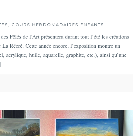
TES
,
COURS HEBDOMADAIRES ENFANTS
es Fêlés de l’Art présentera durant tout l’été les créations
de La Récré. Cette année encore, l’exposition montre un
, acrylique, huile, aquarelle, graphite, etc.), ainsi qu’une
]