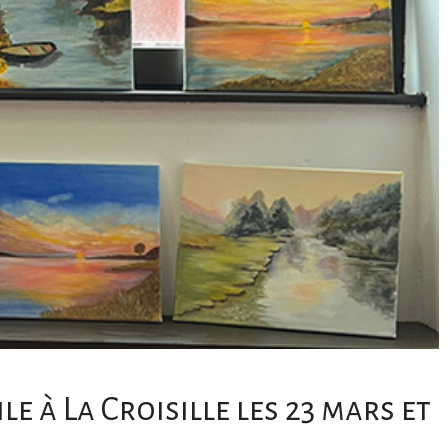
le à La Croisille les 23 mars et